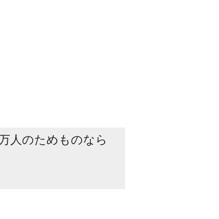
万人のためものなら